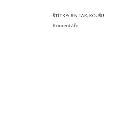
ŠTÍTKY:
JEN TAK
KOUŠU
Komentáře