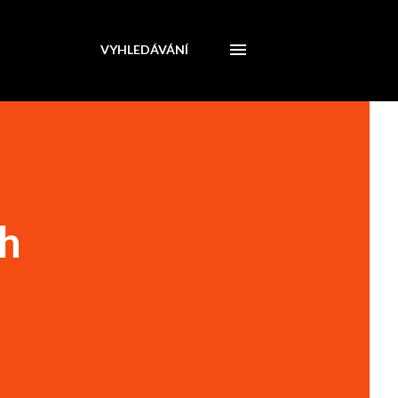
VYHLEDÁVÁNÍ
ch