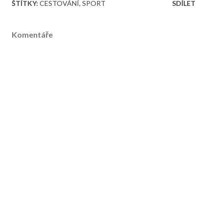
ŠTÍTKY:
CESTOVÁNÍ
SPORT
SDÍLET
Komentáře