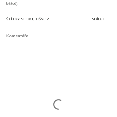
běžců).
ŠTÍTKY:
SPORT
TIŠNOV
SDÍLET
Komentáře