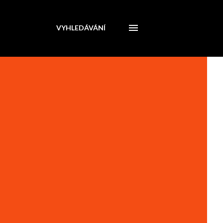
VYHLEDÁVÁNÍ