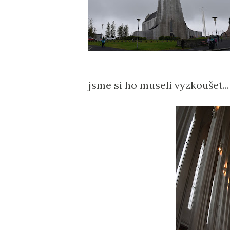
jsme si ho museli vyzkoušet...