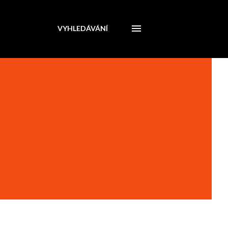
VYHLEDÁVÁNÍ