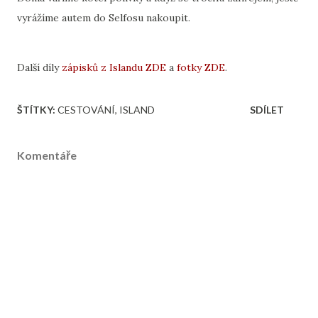
vyrážíme autem do Selfosu nakoupit.
Další díly
zápisků z Islandu ZDE
a
fotky ZDE
.
ŠTÍTKY:
CESTOVÁNÍ
ISLAND
SDÍLET
Komentáře