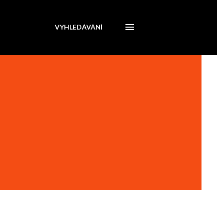
VYHLEDÁVÁNÍ